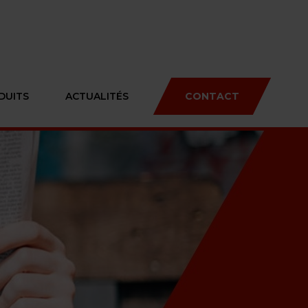
DUITS
ACTUALITÉS
CONTACT