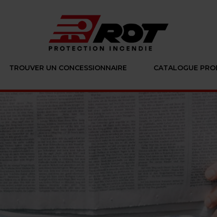
TROUVER UN CONCESSIONNAIRE
CATALOGUE PRO