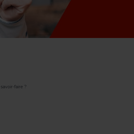
avoir-faire ?