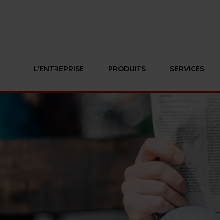
L’ENTREPRISE
PRODUITS
SERVICES